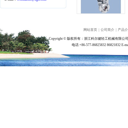
网站首页
|
公司简介
|
产品介
Copyright © 版权所有：浙江科尔健轻工机械有限公司 A
电话:+86-577-86825832 86821832 E-