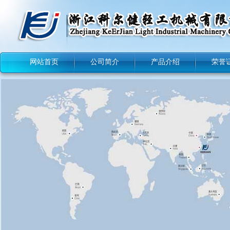
网站首页
公司简介
产品介绍
荣誉